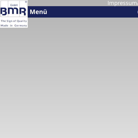
Impressum