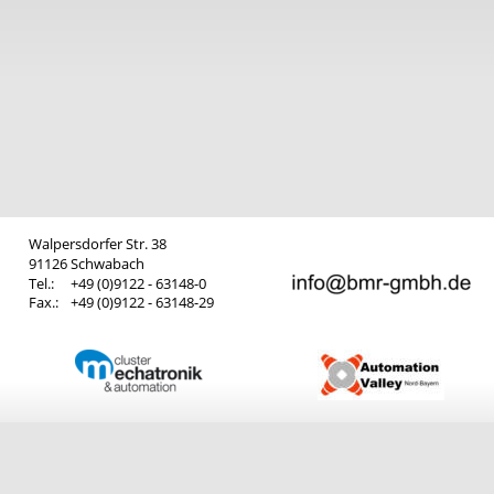
Walpersdorfer Str. 38
91126 Schwabach
Tel.: 
+49 (0)9122 - 63148-0
Fax.: 
+49 (0)9122 - 63148-29 