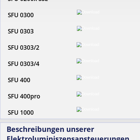
SFU 0300
SFU 0303
SFU 0303/2
SFU 0303/4
SFU 400
SFU 400pro
SFU 1000
Beschreibungen unserer 
Elektroluminiszensansteuerungen