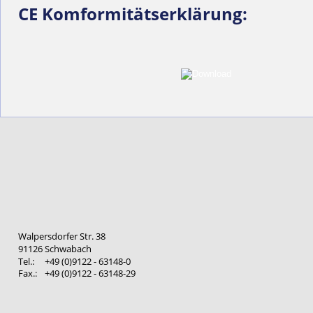
CE Komformitätserklärung:
Walpersdorfer Str. 38
91126 Schwabach
Tel.: 
+49 (0)9122 - 63148-0
Fax.: 
+49 (0)9122 - 63148-29 