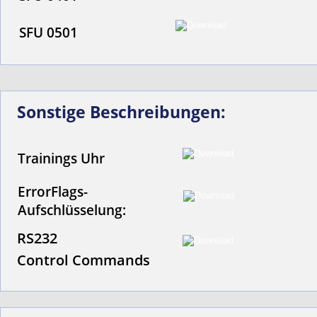
SFU 0501
Sonstige Beschreibungen:
Trainings Uhr
ErrorFlags-
Aufschlüsselung:
RS232 
Control Commands 