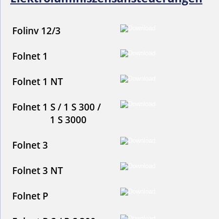
Folinv 12/3
Folnet 1
Folnet 1 NT
Folnet 1 S / 1 S 300 /
 1 S 3000
Folnet 3
Folnet 3 NT
Folnet P