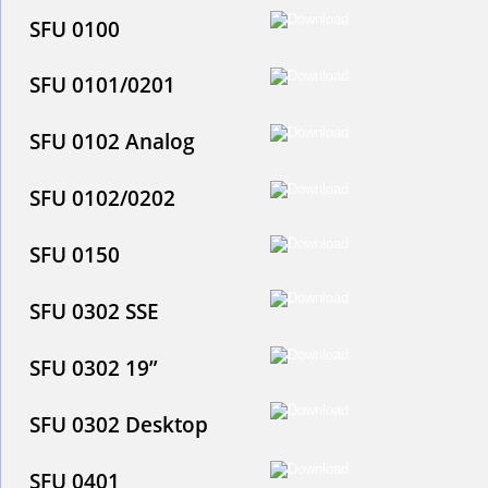
SFU 0100
SFU 0101/0201
SFU 0102 Analog
SFU 0102/0202
SFU 0150
SFU 0302 SSE
SFU 0302 19”
SFU 0302 Desktop
SFU 0401