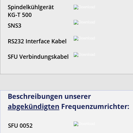
Spindelkühlgerät 
KG-T 500
SNS3
RS232 Interface Kabel
SFU Verbindungskabel
Beschreibungen unserer 
abgekündigten
 Frequenzumrichter:
SFU 0052